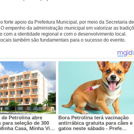
 forte apoio da Prefeitura Municipal, por meio da Secretaria de
O empenho da administração municipal em valorizar as tradiç
so com a identidade regional e com o desenvolvimento local.
locais também são fundamentais para o sucesso do evento.