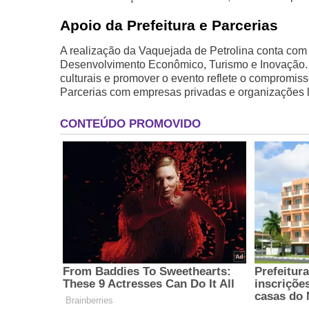
Apoio da Prefeitura e Parcerias
A realização da Vaquejada de Petrolina conta com o
Desenvolvimento Econômico, Turismo e Inovação. 
culturais e promover o evento reflete o compromis
Parcerias com empresas privadas e organizações 