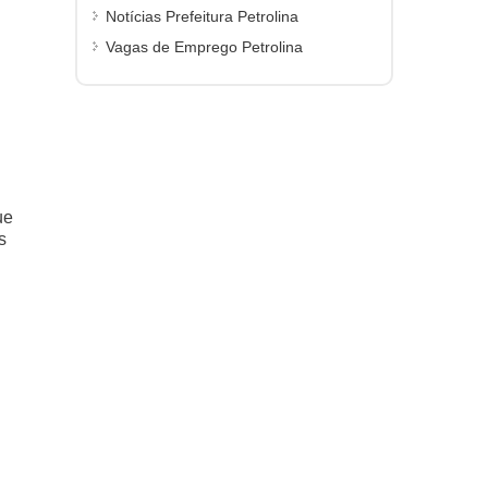
Notícias Prefeitura Petrolina
Vagas de Emprego Petrolina
ue
s