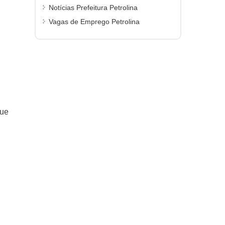
Notícias Prefeitura Petrolina
Vagas de Emprego Petrolina
que