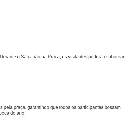
! Durante o São João na Praça, os visitantes poderão saborear
s pela praça, garantindo que todos os participantes possam
época do ano.