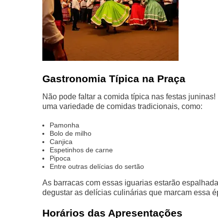
Gastronomia Típica na Praça
Não pode faltar a comida típica nas festas juninas
uma variedade de comidas tradicionais, como:
Pamonha
Bolo de milho
Canjica
Espetinhos de carne
Pipoca
Entre outras delícias do sertão
As barracas com essas iguarias estarão espalhada
degustar as delícias culinárias que marcam essa 
Horários das Apresentações