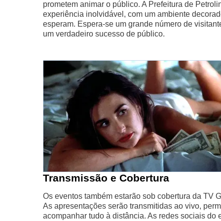
prometem animar o público. A Prefeitura de Petrol
experiência inolvidável, com um ambiente decorado
esperam. Espera-se um grande número de visitantes
um verdadeiro sucesso de público.
Transmissão e Cobertura
Os eventos também estarão sob cobertura da TV G
As apresentações serão transmitidas ao vivo, pe
acompanhar tudo à distância. As redes sociais do