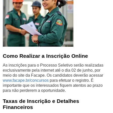
Como Realizar a Inscrição Online
As inscrições para o Processo Seletivo serão realizadas
exclusivamente pela internet até o dia 02 de junho, por
meio do site da Facape. Os candidatos deverão acessar
www.facape.br/concursos
para efetuar o registro. É
importante que os interessados fiquem atentos ao prazo
para não perderem a oportunidade.
Taxas de Inscrição e Detalhes
Financeiros