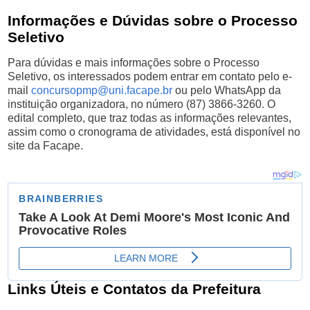
Informações e Dúvidas sobre o Processo
Seletivo
Para dúvidas e mais informações sobre o Processo
Seletivo, os interessados podem entrar em contato pelo e-
mail
concursopmp@uni.facape.br
ou pelo WhatsApp da
instituição organizadora, no número (87) 3866-3260. O
edital completo, que traz todas as informações relevantes,
assim como o cronograma de atividades, está disponível no
site da Facape.
Links Úteis e Contatos da Prefeitura