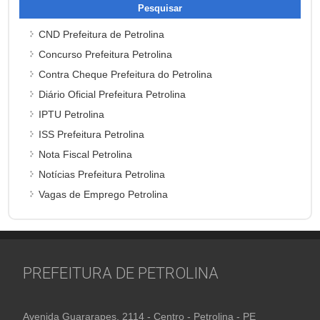
CND Prefeitura de Petrolina
Concurso Prefeitura Petrolina
Contra Cheque Prefeitura do Petrolina
Diário Oficial Prefeitura Petrolina
IPTU Petrolina
ISS Prefeitura Petrolina
Nota Fiscal Petrolina
Notícias Prefeitura Petrolina
Vagas de Emprego Petrolina
PREFEITURA DE PETROLINA
Avenida Guararapes, 2114 - Centro - Petrolina - PE