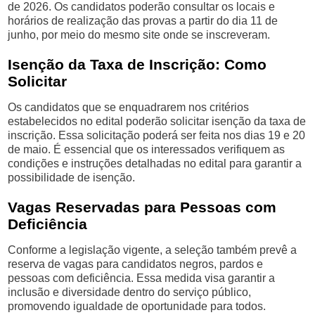
de 2026. Os candidatos poderão consultar os locais e
horários de realização das provas a partir do dia 11 de
junho, por meio do mesmo site onde se inscreveram.
Isenção da Taxa de Inscrição: Como
Solicitar
Os candidatos que se enquadrarem nos critérios
estabelecidos no edital poderão solicitar isenção da taxa de
inscrição. Essa solicitação poderá ser feita nos dias 19 e 20
de maio. É essencial que os interessados verifiquem as
condições e instruções detalhadas no edital para garantir a
possibilidade de isenção.
Vagas Reservadas para Pessoas com
Deficiência
Conforme a legislação vigente, a seleção também prevê a
reserva de vagas para candidatos negros, pardos e
pessoas com deficiência. Essa medida visa garantir a
inclusão e diversidade dentro do serviço público,
promovendo igualdade de oportunidade para todos.