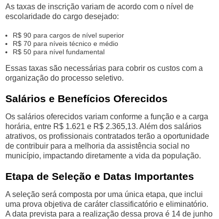
As taxas de inscrição variam de acordo com o nível de
escolaridade do cargo desejado:
R$ 90 para cargos de nível superior
R$ 70 para níveis técnico e médio
R$ 50 para nível fundamental
Essas taxas são necessárias para cobrir os custos com a
organização do processo seletivo.
Salários e Benefícios Oferecidos
Os salários oferecidos variam conforme a função e a carga
horária, entre R$ 1.621 e R$ 2.365,13. Além dos salários
atrativos, os profissionais contratados terão a oportunidade
de contribuir para a melhoria da assistência social no
município, impactando diretamente a vida da população.
Etapa de Seleção e Datas Importantes
A seleção será composta por uma única etapa, que inclui
uma prova objetiva de caráter classificatório e eliminatório.
A data prevista para a realização dessa prova é 14 de junho