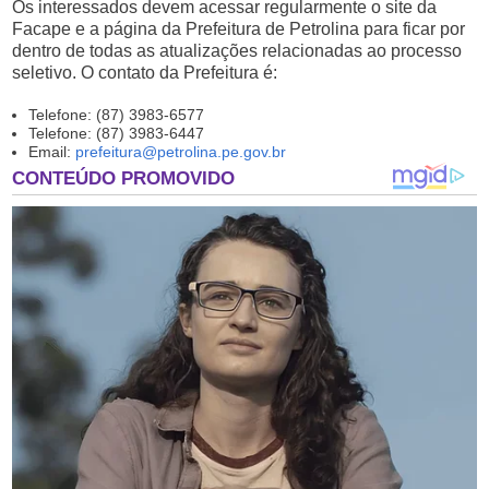
Os interessados devem acessar regularmente o site da
Facape e a página da Prefeitura de Petrolina para ficar por
dentro de todas as atualizações relacionadas ao processo
seletivo. O contato da Prefeitura é:
Telefone: (87) 3983-6577
Telefone: (87) 3983-6447
Email:
prefeitura@petrolina.pe.gov.br