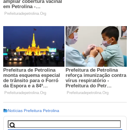
Notícias Prefeitura Petrolina
Pesquisar
por: