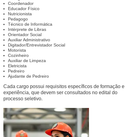
Coordenador
Educador Físico
Nutricionista
Pedagogo
Técnico de Informática
Intérprete de Libras
Orientador Social
Auxiliar Administrativo
Digitador/Entrevistador Social
Motorista
Cozinheiro
Auxiliar de Limpeza
Eletricista
Pedreiro
Ajudante de Pedreiro
Cada cargo possui requisitos específicos de formação e
experiência, que devem ser consultados no edital do
processo seletivo.