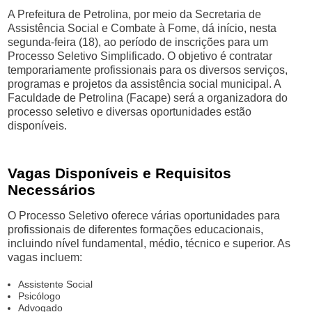
A Prefeitura de Petrolina, por meio da Secretaria de
Assistência Social e Combate à Fome, dá início, nesta
segunda-feira (18), ao período de inscrições para um
Processo Seletivo Simplificado. O objetivo é contratar
temporariamente profissionais para os diversos serviços,
programas e projetos da assistência social municipal. A
Faculdade de Petrolina (Facape) será a organizadora do
processo seletivo e diversas oportunidades estão
disponíveis.
Vagas Disponíveis e Requisitos
Necessários
O Processo Seletivo oferece várias oportunidades para
profissionais de diferentes formações educacionais,
incluindo nível fundamental, médio, técnico e superior. As
vagas incluem:
Assistente Social
Psicólogo
Advogado