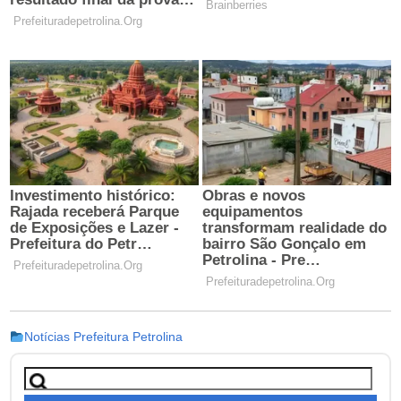
Notícias Prefeitura Petrolina
Pesquisar
por: