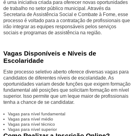
é uma iniciativa criada para oferecer novas oportunidades
de trabalho no setor público municipal. Através da
Secretaria de Assistência Social e Combate à Fome, esse
processo é voltado para a contratação de profissionais que
irão integrar as equipes responsáveis pelos serviços
sociais e programas de assistência na região.
Vagas Disponíveis e Níveis de
Escolaridade
Este processo seletivo aberto oferece diversas vagas para
candidatos de diferentes níveis de escolaridade. As
oportunidades variam desde funções que exigem formação
fundamental até posições que solicitam formação em nível
superior. Isso permite que um leque maior de profissionais
tenha a chance de se candidatar.
Vagas para nível fundamental
Vagas para nível médio
Vagas para nível técnico
Vagas para nível superior
Como Realizar a Inscrição Online?