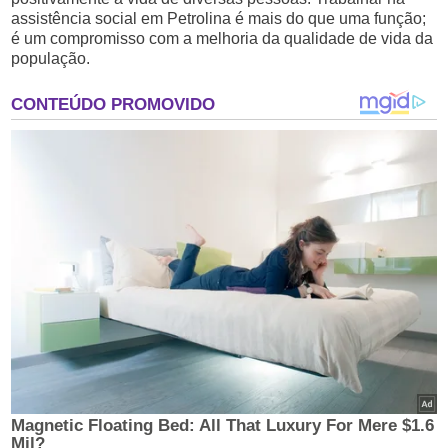
assistência social em Petrolina é mais do que uma função;
é um compromisso com a melhoria da qualidade de vida da
população.