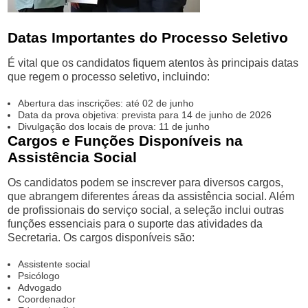
Datas Importantes do Processo Seletivo
É vital que os candidatos fiquem atentos às principais datas
que regem o processo seletivo, incluindo:
Abertura das inscrições: até 02 de junho
Data da prova objetiva: prevista para 14 de junho de 2026
Divulgação dos locais de prova: 11 de junho
Cargos e Funções Disponíveis na
Assistência Social
Os candidatos podem se inscrever para diversos cargos,
que abrangem diferentes áreas da assistência social. Além
de profissionais do serviço social, a seleção inclui outras
funções essenciais para o suporte das atividades da
Secretaria. Os cargos disponíveis são:
Assistente social
Psicólogo
Advogado
Coordenador