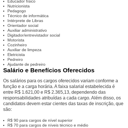
Educador físico
Nutricionista
Pedagogo
Técnico de informática
Intérprete de Libras
Orientador social
Auxiliar administrativo
Digitador/entrevistador social
Motorista
Cozinheiro
Auxiliar de limpeza
Eletricista
Pedreiro
Ajudante de pedreiro
Salário e Benefícios Oferecidos
Os salários para os cargos oferecidos variam conforme a
função e a carga horária. A faixa salarial estabelecida é
entre R$ 1.621,00 e R$ 2.365,13, dependendo das
responsabilidades atribuídas a cada cargo. Além disso, os
candidatos devem estar cientes das taxas de inscrição, que
são:
R$ 90 para cargos de nível superior
R$ 70 para cargos de níveis técnico e médio