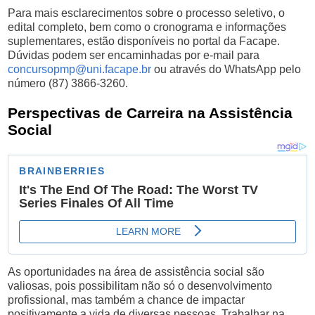
Para mais esclarecimentos sobre o processo seletivo, o
edital completo, bem como o cronograma e informações
suplementares, estão disponíveis no portal da Facape.
Dúvidas podem ser encaminhadas por e-mail para
concursopmp@uni.facape.br
ou através do WhatsApp pelo
número (87) 3866-3260.
Perspectivas de Carreira na Assistência
Social
As oportunidades na área de assistência social são
valiosas, pois possibilitam não só o desenvolvimento
profissional, mas também a chance de impactar
positivamente a vida de diversas pessoas. Trabalhar na