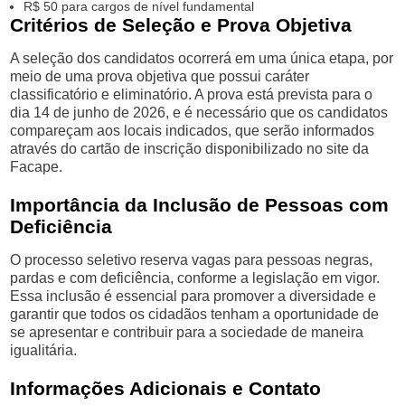
R$ 50 para cargos de nível fundamental
Critérios de Seleção e Prova Objetiva
A seleção dos candidatos ocorrerá em uma única etapa, por
meio de uma prova objetiva que possui caráter
classificatório e eliminatório. A prova está prevista para o
dia 14 de junho de 2026, e é necessário que os candidatos
compareçam aos locais indicados, que serão informados
através do cartão de inscrição disponibilizado no site da
Facape.
Importância da Inclusão de Pessoas com
Deficiência
O processo seletivo reserva vagas para pessoas negras,
pardas e com deficiência, conforme a legislação em vigor.
Essa inclusão é essencial para promover a diversidade e
garantir que todos os cidadãos tenham a oportunidade de
se apresentar e contribuir para a sociedade de maneira
igualitária.
Informações Adicionais e Contato