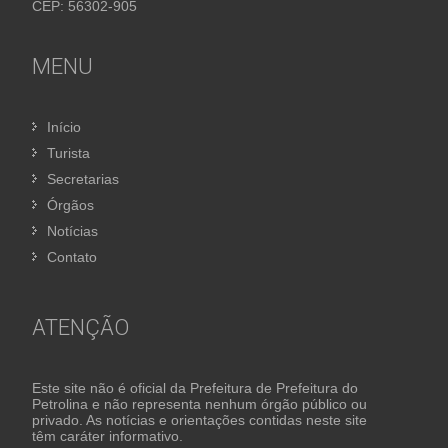
CEP: 56302-905
MENU
Início
Turista
Secretarias
Órgãos
Notícias
Contato
ATENÇÃO
Este site não é oficial da Prefeitura de Prefeitura do
Petrolina e não representa nenhum órgão público ou
privado. As notícias e orientações contidas neste site
têm caráter informativo.