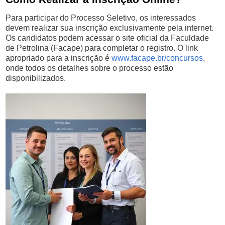
Para participar do Processo Seletivo, os interessados
devem realizar sua inscrição exclusivamente pela internet.
Os candidatos podem acessar o site oficial da Faculdade
de Petrolina (Facape) para completar o registro. O link
apropriado para a inscrição é
www.facape.br/concursos
,
onde todos os detalhes sobre o processo estão
disponibilizados.