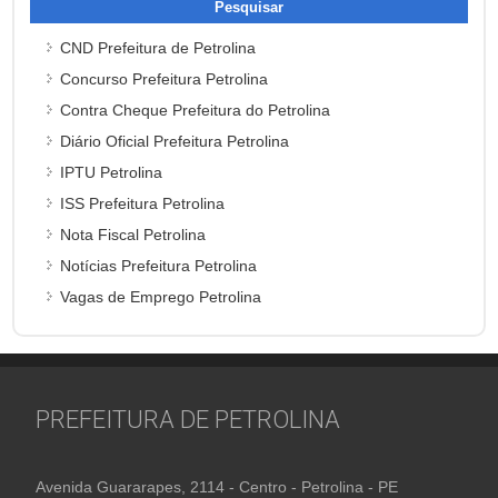
CND Prefeitura de Petrolina
Concurso Prefeitura Petrolina
Contra Cheque Prefeitura do Petrolina
Diário Oficial Prefeitura Petrolina
IPTU Petrolina
ISS Prefeitura Petrolina
Nota Fiscal Petrolina
Notícias Prefeitura Petrolina
Vagas de Emprego Petrolina
PREFEITURA DE PETROLINA
Avenida Guararapes, 2114 - Centro - Petrolina - PE