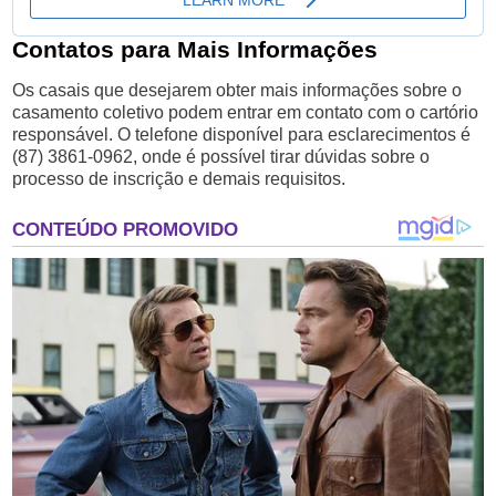
Contatos para Mais Informações
Os casais que desejarem obter mais informações sobre o
casamento coletivo podem entrar em contato com o cartório
responsável. O telefone disponível para esclarecimentos é
(87) 3861-0962, onde é possível tirar dúvidas sobre o
processo de inscrição e demais requisitos.