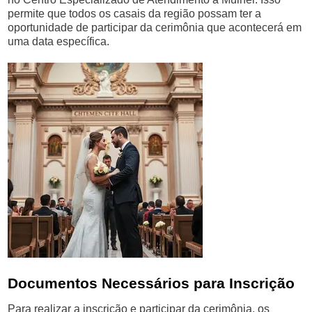
permite que todos os casais da região possam ter a
oportunidade de participar da cerimônia que acontecerá em
uma data específica.
Documentos Necessários para Inscrição
Para realizar a inscrição e participar da cerimônia, os