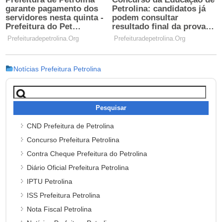
Notícias Prefeitura Petrolina
Pesquisar
por:
CND Prefeitura de Petrolina
Concurso Prefeitura Petrolina
Contra Cheque Prefeitura do Petrolina
Diário Oficial Prefeitura Petrolina
IPTU Petrolina
ISS Prefeitura Petrolina
Nota Fiscal Petrolina