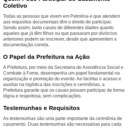
Coletivo
Todas as pessoas que vivem em Petrolina e que atendem
aos requisitos documentais têm o direito de participar.
Sendo assim, tanto casais de diferentes idades quanto
aqueles que já têm filhos ou que passaram por divórcios
anteriores podem se inscrever, desde que apresentem a
documentação correta.
O Papel da Prefeitura na Ação
A Prefeitura, por meio da Secretaria de Assistência Social e
Combate à Fome, desempenha um papel fundamental na
organização e promoção do evento. Ao facilitar o acesso e
auxiliar na logística das inscrições e cerimônias, a
Prefeitura garante que os casais possam participar de forma
digna e respeitosa, sem complicações.
Testemunhas e Requisitos
As testemunhas são uma parte importante da cerimônia de
casamento. Duas testemunhas são necessárias para cada