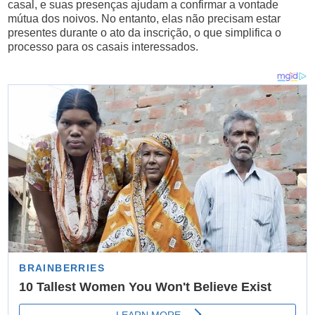
casal, e suas presenças ajudam a confirmar a vontade
mútua dos noivos. No entanto, elas não precisam estar
presentes durante o ato da inscrição, o que simplifica o
processo para os casais interessados.