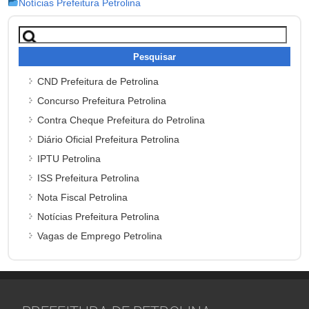
Notícias Prefeitura Petrolina
Pesquisar
por:
CND Prefeitura de Petrolina
Concurso Prefeitura Petrolina
Contra Cheque Prefeitura do Petrolina
Diário Oficial Prefeitura Petrolina
IPTU Petrolina
ISS Prefeitura Petrolina
Nota Fiscal Petrolina
Notícias Prefeitura Petrolina
Vagas de Emprego Petrolina