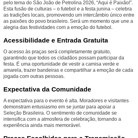
pelo tema do São João de Petrolina 2026, “Aqui é Paixão!”.
Esta fusão de culturas – o futebol e a festa junina – celebra
as tradições locais, promovendo um intercâmbio único entre
as paixões do povo brasileiro. Será um momento que une a
alegria das festividades com a emoção do futebol.
Acessibilidade e Entrada Gratuita
O acesso às praças será completamente gratuito,
garantindo que todos os cidadãos possam participar da
festa. É uma oportunidade de vestir a camisa verde e
amarela, trazer bandeiras e compartilhar a emoção de cada
jogada com outras pessoas.
Expectativa da Comunidade
A expectativa para o evento é alta. Moradores e visitantes
demonstram entusiasmo em se juntar para apoiar a
Seleção Brasileira. O sentimento de comunidade se
intensifica com a atmosfera de celebração, tornando a
experiência ainda mais memorável.