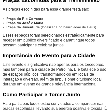
Praças Escolhidas para a Transmissão
As praças escolhidas para essa grande festa são:
Praça do Rio Corrente
Praça do José e Maria
Praça da Juventude
(localizada no bairro João de Deus)
Esses espaços foram selecionados estratégicamente para
receber um público diversificado e garantir que todos
possam participar e celebrar juntos.
Importância do Evento para a Cidade
Este evento é significativo não apenas para os torcedores,
mas também para a cidade de Petrolina. Ele fortalece o uso
de espaços públicos, transformando-os em locais de
interação e diversão, além de impulsionar o turismo local
durante um evento de grande relevância internacional.
Como Participar e Torcer Junto
Para participar, todos estão convidados a comparecer nas
praças escolhidas, levando sua energia positiva e torcida. É