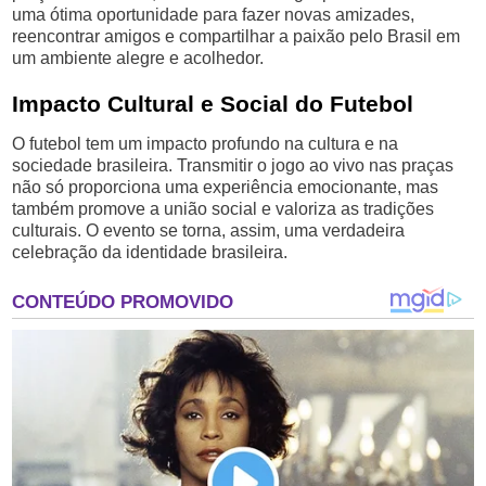
uma ótima oportunidade para fazer novas amizades,
reencontrar amigos e compartilhar a paixão pelo Brasil em
um ambiente alegre e acolhedor.
Impacto Cultural e Social do Futebol
O futebol tem um impacto profundo na cultura e na
sociedade brasileira. Transmitir o jogo ao vivo nas praças
não só proporciona uma experiência emocionante, mas
também promove a união social e valoriza as tradições
culturais. O evento se torna, assim, uma verdadeira
celebração da identidade brasileira.