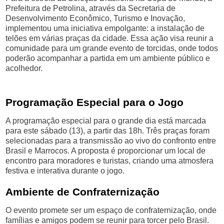
Prefeitura de Petrolina, através da Secretaria de
Desenvolvimento Econômico, Turismo e Inovação,
implementou uma iniciativa empolgante: a instalação de
telões em várias praças da cidade. Essa ação visa reunir a
comunidade para um grande evento de torcidas, onde todos
poderão acompanhar a partida em um ambiente público e
acolhedor.
Programação Especial para o Jogo
A programação especial para o grande dia está marcada
para este sábado (13), a partir das 18h. Três praças foram
selecionadas para a transmissão ao vivo do confronto entre
Brasil e Marrocos. A proposta é proporcionar um local de
encontro para moradores e turistas, criando uma atmosfera
festiva e interativa durante o jogo.
Ambiente de Confraternização
O evento promete ser um espaço de confraternização, onde
famílias e amigos podem se reunir para torcer pelo Brasil.