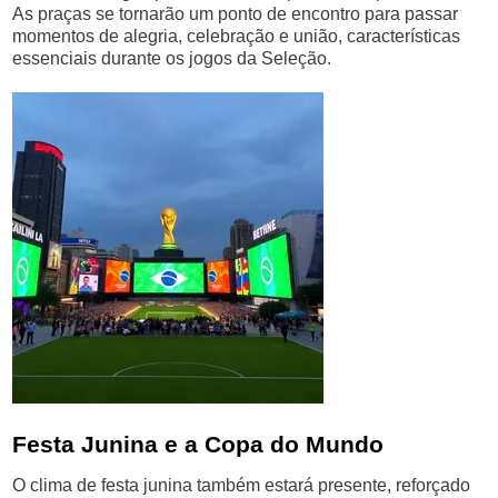
As praças se tornarão um ponto de encontro para passar
momentos de alegria, celebração e união, características
essenciais durante os jogos da Seleção.
Festa Junina e a Copa do Mundo
O clima de festa junina também estará presente, reforçado