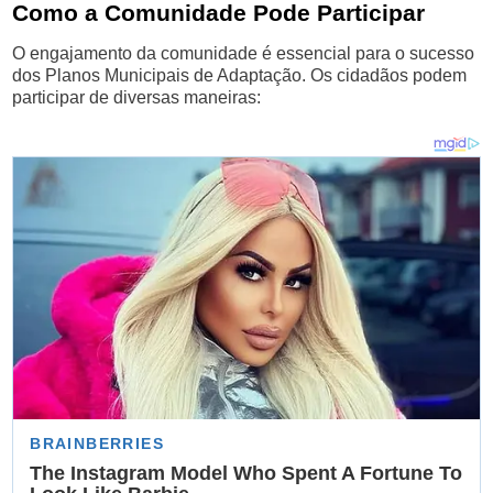
Como a Comunidade Pode Participar
O engajamento da comunidade é essencial para o sucesso
dos Planos Municipais de Adaptação. Os cidadãos podem
participar de diversas maneiras: