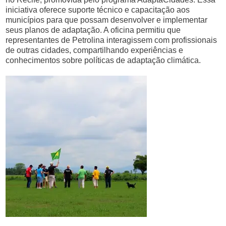
iniciativa oferece suporte técnico e capacitação aos
municípios para que possam desenvolver e implementar
seus planos de adaptação. A oficina permitiu que
representantes de Petrolina interagissem com profissionais
de outras cidades, compartilhando experiências e
conhecimentos sobre políticas de adaptação climática.