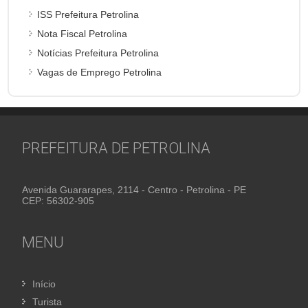
ISS Prefeitura Petrolina
Nota Fiscal Petrolina
Notícias Prefeitura Petrolina
Vagas de Emprego Petrolina
PREFEITURA DE PETROLINA
Avenida Guararapes, 2114 - Centro - Petrolina - PE
CEP: 56302-905
MENU
Início
Turista