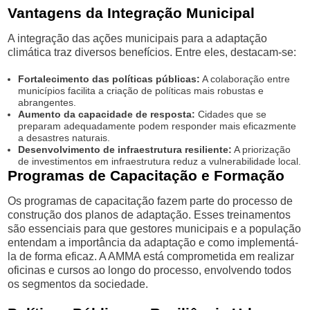
Vantagens da Integração Municipal
A integração das ações municipais para a adaptação
climática traz diversos benefícios. Entre eles, destacam-se:
Fortalecimento das políticas públicas:
A colaboração entre
municípios facilita a criação de políticas mais robustas e
abrangentes.
Aumento da capacidade de resposta:
Cidades que se
preparam adequadamente podem responder mais eficazmente
a desastres naturais.
Desenvolvimento de infraestrutura resiliente:
A priorização
de investimentos em infraestrutura reduz a vulnerabilidade local.
Programas de Capacitação e Formação
Os programas de capacitação fazem parte do processo de
construção dos planos de adaptação. Esses treinamentos
são essenciais para que gestores municipais e a população
entendam a importância da adaptação e como implementá-
la de forma eficaz. A AMMA está comprometida em realizar
oficinas e cursos ao longo do processo, envolvendo todos
os segmentos da sociedade.