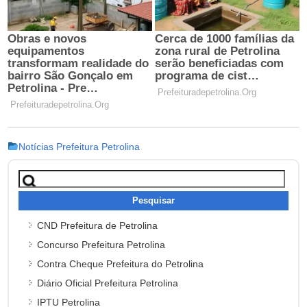
Notícias Prefeitura Petrolina
Pesquisar
por:
CND Prefeitura de Petrolina
Concurso Prefeitura Petrolina
Contra Cheque Prefeitura do Petrolina
Diário Oficial Prefeitura Petrolina
IPTU Petrolina