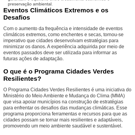
preservação ambiental.
Eventos Climáticos Extremos e os
Desafios
Com o aumento da frequência e intensidade de eventos
climáticos extremos, como enchentes e secas, tornou-se
imperativo que cidades desenvolvam estratégias para
minimizar os danos. A experiência adquirida por meio de
eventos passados deve ser utilizada para informar as
futuras ações de adaptação.
O que é o Programa Cidades Verdes
Resilientes?
O Programa Cidades Verdes Resilientes é uma iniciativa do
Ministério do Meio Ambiente e Mudança do Clima (MMA)
que visa apoiar municípios na construção de estratégias
para enfrentar os desafios das mudanças climáticas. Esse
programa proporciona ferramentas e recursos para que as
cidades possam se tornar mais resilientes e adaptáveis,
promovendo um meio ambiente saudável e sustentável.