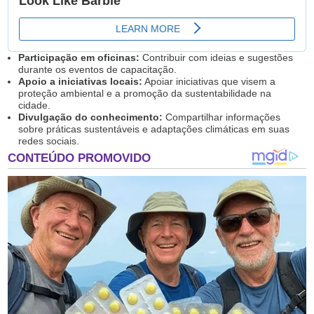
Participação em oficinas:
Contribuir com ideias e sugestões
durante os eventos de capacitação.
Apoio a iniciativas locais:
Apoiar iniciativas que visem a
proteção ambiental e a promoção da sustentabilidade na
cidade.
Divulgação do conhecimento:
Compartilhar informações
sobre práticas sustentáveis e adaptações climáticas em suas
redes sociais.