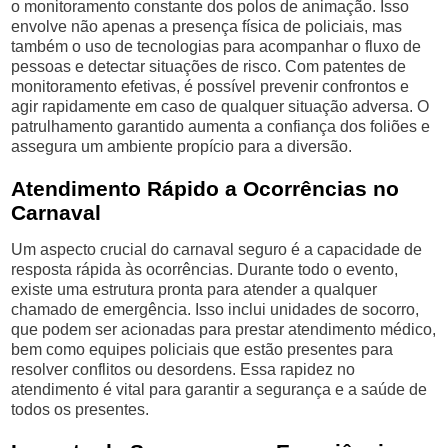
o monitoramento constante dos polos de animação. Isso
envolve não apenas a presença física de policiais, mas
também o uso de tecnologias para acompanhar o fluxo de
pessoas e detectar situações de risco. Com patentes de
monitoramento efetivas, é possível prevenir confrontos e
agir rapidamente em caso de qualquer situação adversa. O
patrulhamento garantido aumenta a confiança dos foliões e
assegura um ambiente propício para a diversão.
Atendimento Rápido a Ocorrências no
Carnaval
Um aspecto crucial do carnaval seguro é a capacidade de
resposta rápida às ocorrências. Durante todo o evento,
existe uma estrutura pronta para atender a qualquer
chamado de emergência. Isso inclui unidades de socorro,
que podem ser acionadas para prestar atendimento médico,
bem como equipes policiais que estão presentes para
resolver conflitos ou desordens. Essa rapidez no
atendimento é vital para garantir a segurança e a saúde de
todos os presentes.