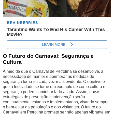
O Futuro do Carnaval: Segurança e
Cultura
À medida que o Carnaval de Petrolina se desenvolve, a
necessidade de manter e aprimorar as medidas de
segurança torna-se cada vez mais evidente. O objetivo é
que a festividade se torne um exemplo de como cultura e
segurança podem caminhar lado a lado. Assim, novas
estratégias de prevenção e intervenção serão
continuamente testadas e implementadas, visando sempre
o bem-estar da população e dos visitantes. O futuro do
Carnaval em Petrolina promete ser não apenas vibrante em