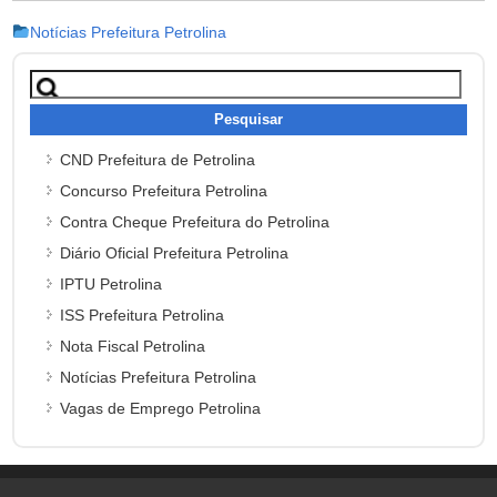
Notícias Prefeitura Petrolina
Pesquisar
por:
CND Prefeitura de Petrolina
Concurso Prefeitura Petrolina
Contra Cheque Prefeitura do Petrolina
Diário Oficial Prefeitura Petrolina
IPTU Petrolina
ISS Prefeitura Petrolina
Nota Fiscal Petrolina
Notícias Prefeitura Petrolina
Vagas de Emprego Petrolina