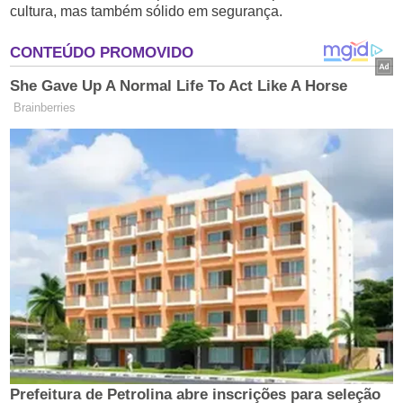
cultura, mas também sólido em segurança.