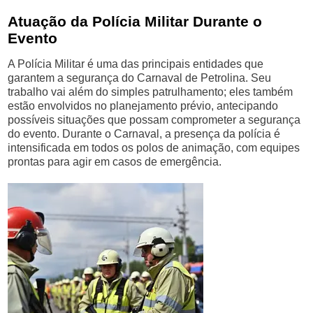
Atuação da Polícia Militar Durante o
Evento
A Polícia Militar é uma das principais entidades que
garantem a segurança do Carnaval de Petrolina. Seu
trabalho vai além do simples patrulhamento; eles também
estão envolvidos no planejamento prévio, antecipando
possíveis situações que possam comprometer a segurança
do evento. Durante o Carnaval, a presença da polícia é
intensificada em todos os polos de animação, com equipes
prontas para agir em casos de emergência.