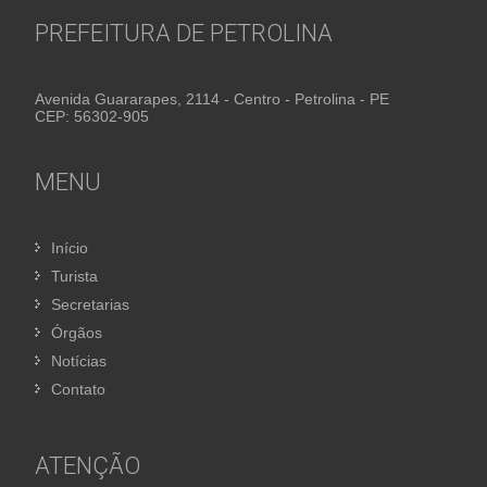
PREFEITURA DE PETROLINA
Avenida Guararapes, 2114 - Centro - Petrolina - PE
CEP: 56302-905
MENU
Início
Turista
Secretarias
Órgãos
Notícias
Contato
ATENÇÃO