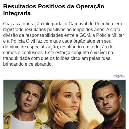
Resultados Positivos da Operação
Integrada
Graças à operação integrada, o Carnaval de Petrolina tem
registrado resultados positivos ao longo dos anos. A clara
divisão de responsabilidades entre a GCM, a Polícia Militar
e a Polícia Civil faz com que cada órgão atue em seu
domínio de especialização, resultando em redução de
crimes e confusões. Este esforço conjunto é visível na
tranquilidade com que os foliões circulam pelas ruas,
brincando e celebrando.