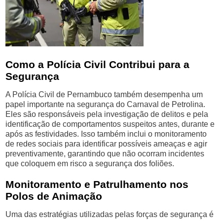
Como a Polícia Civil Contribui para a
Segurança
A Polícia Civil de Pernambuco também desempenha um
papel importante na segurança do Carnaval de Petrolina.
Eles são responsáveis pela investigação de delitos e pela
identificação de comportamentos suspeitos antes, durante e
após as festividades. Isso também inclui o monitoramento
de redes sociais para identificar possíveis ameaças e agir
preventivamente, garantindo que não ocorram incidentes
que coloquem em risco a segurança dos foliões.
Monitoramento e Patrulhamento nos
Polos de Animação
Uma das estratégias utilizadas pelas forças de segurança é