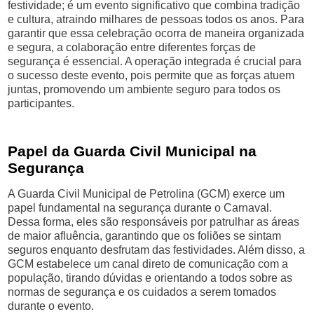
festividade; é um evento significativo que combina tradição
e cultura, atraindo milhares de pessoas todos os anos. Para
garantir que essa celebração ocorra de maneira organizada
e segura, a colaboração entre diferentes forças de
segurança é essencial. A operação integrada é crucial para
o sucesso deste evento, pois permite que as forças atuem
juntas, promovendo um ambiente seguro para todos os
participantes.
Papel da Guarda Civil Municipal na
Segurança
A Guarda Civil Municipal de Petrolina (GCM) exerce um
papel fundamental na segurança durante o Carnaval.
Dessa forma, eles são responsáveis por patrulhar as áreas
de maior afluência, garantindo que os foliões se sintam
seguros enquanto desfrutam das festividades. Além disso, a
GCM estabelece um canal direto de comunicação com a
população, tirando dúvidas e orientando a todos sobre as
normas de segurança e os cuidados a serem tomados
durante o evento.