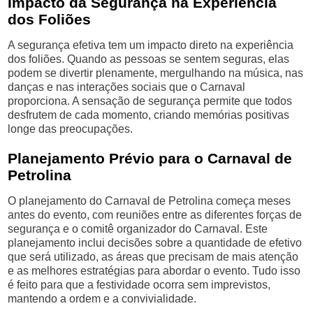
Impacto da Segurança na Experiência
dos Foliões
A segurança efetiva tem um impacto direto na experiência
dos foliões. Quando as pessoas se sentem seguras, elas
podem se divertir plenamente, mergulhando na música, nas
danças e nas interações sociais que o Carnaval
proporciona. A sensação de segurança permite que todos
desfrutem de cada momento, criando memórias positivas
longe das preocupações.
Planejamento Prévio para o Carnaval de
Petrolina
O planejamento do Carnaval de Petrolina começa meses
antes do evento, com reuniões entre as diferentes forças de
segurança e o comitê organizador do Carnaval. Este
planejamento inclui decisões sobre a quantidade de efetivo
que será utilizado, as áreas que precisam de mais atenção
e as melhores estratégias para abordar o evento. Tudo isso
é feito para que a festividade ocorra sem imprevistos,
mantendo a ordem e a convivialidade.