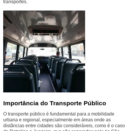
transportes.
Importância do Transporte Público
O transporte público é fundamental para a mobilidade
urbana e regional, especialmente em áreas onde as
distâncias entre cidades são consideráveis, como é o caso