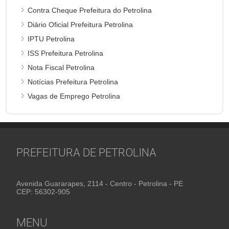
Contra Cheque Prefeitura do Petrolina
Diário Oficial Prefeitura Petrolina
IPTU Petrolina
ISS Prefeitura Petrolina
Nota Fiscal Petrolina
Notícias Prefeitura Petrolina
Vagas de Emprego Petrolina
PREFEITURA DE PETROLINA
Avenida Guararapes, 2114 - Centro - Petrolina - PE
CEP: 56302-905
MENU