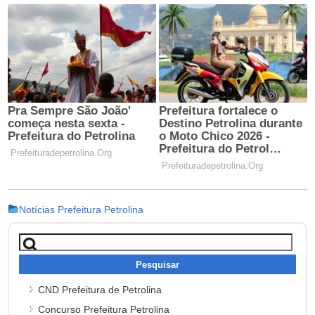
Notícias Prefeitura Petrolina
Pesquisar
por:
CND Prefeitura de Petrolina
Concurso Prefeitura Petrolina