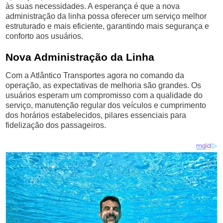
às suas necessidades. A esperança é que a nova
administração da linha possa oferecer um serviço melhor
estruturado e mais eficiente, garantindo mais segurança e
conforto aos usuários.
Nova Administração da Linha
Com a Atlântico Transportes agora no comando da
operação, as expectativas de melhoria são grandes. Os
usuários esperam um compromisso com a qualidade do
serviço, manutenção regular dos veículos e cumprimento
dos horários estabelecidos, pilares essenciais para
fidelização dos passageiros.