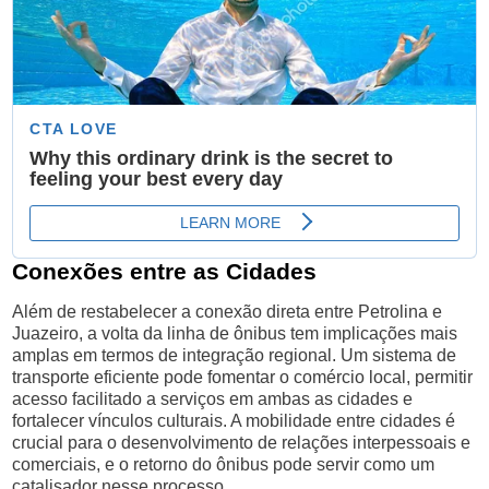
Conexões entre as Cidades
Além de restabelecer a conexão direta entre Petrolina e
Juazeiro, a volta da linha de ônibus tem implicações mais
amplas em termos de integração regional. Um sistema de
transporte eficiente pode fomentar o comércio local, permitir
acesso facilitado a serviços em ambas as cidades e
fortalecer vínculos culturais. A mobilidade entre cidades é
crucial para o desenvolvimento de relações interpessoais e
comerciais, e o retorno do ônibus pode servir como um
catalisador nesse processo.