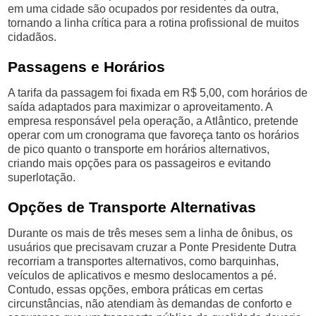
em uma cidade são ocupados por residentes da outra,
tornando a linha crítica para a rotina profissional de muitos
cidadãos.
Passagens e Horários
A tarifa da passagem foi fixada em R$ 5,00, com horários de
saída adaptados para maximizar o aproveitamento. A
empresa responsável pela operação, a Atlântico, pretende
operar com um cronograma que favoreça tanto os horários
de pico quanto o transporte em horários alternativos,
criando mais opções para os passageiros e evitando
superlotação.
Opções de Transporte Alternativas
Durante os mais de três meses sem a linha de ônibus, os
usuários que precisavam cruzar a Ponte Presidente Dutra
recorriam a transportes alternativos, como barquinhas,
veículos de aplicativos e mesmo deslocamentos a pé.
Contudo, essas opções, embora práticas em certas
circunstâncias, não atendiam às demandas de conforto e