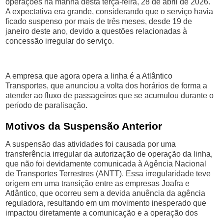
operações na manhã desta terça-feira, 28 de abril de 2026.
A expectativa era grande, considerando que o serviço havia
ficado suspenso por mais de três meses, desde 19 de
janeiro deste ano, devido a questões relacionadas à
concessão irregular do serviço.
A empresa que agora opera a linha é a Atlântico
Transportes, que anunciou a volta dos horários de forma a
atender ao fluxo de passageiros que se acumulou durante o
período de paralisação.
Motivos da Suspensão Anterior
A suspensão das atividades foi causada por uma
transferência irregular da autorização de operação da linha,
que não foi devidamente comunicada à Agência Nacional
de Transportes Terrestres (ANTT). Essa irregularidade teve
origem em uma transição entre as empresas Joafra e
Atlântico, que ocorreu sem a devida anuência da agência
reguladora, resultando em um movimento inesperado que
impactou diretamente a comunicação e a operação dos