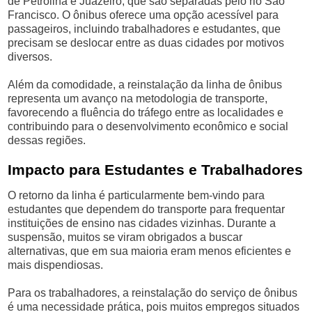
de Petrolina e Juazeiro, que são separadas pelo rio São
Francisco. O ônibus oferece uma opção acessível para
passageiros, incluindo trabalhadores e estudantes, que
precisam se deslocar entre as duas cidades por motivos
diversos.
Além da comodidade, a reinstalação da linha de ônibus
representa um avanço na metodologia de transporte,
favorecendo a fluência do tráfego entre as localidades e
contribuindo para o desenvolvimento econômico e social
dessas regiões.
Impacto para Estudantes e Trabalhadores
O retorno da linha é particularmente bem-vindo para
estudantes que dependem do transporte para frequentar
instituições de ensino nas cidades vizinhas. Durante a
suspensão, muitos se viram obrigados a buscar
alternativas, que em sua maioria eram menos eficientes e
mais dispendiosas.
Para os trabalhadores, a reinstalação do serviço de ônibus
é uma necessidade prática, pois muitos empregos situados