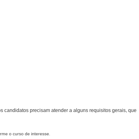
s candidatos precisam atender a alguns requisitos gerais, que
rme o curso de interesse.