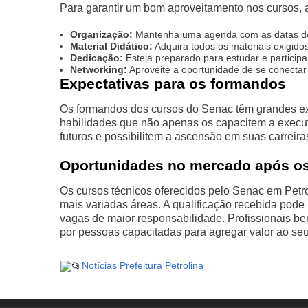
Para garantir um bom aproveitamento nos cursos, 
Organização:
Mantenha uma agenda com as datas de 
Material Didático:
Adquira todos os materiais exigidos
Dedicação:
Esteja preparado para estudar e participa
Networking:
Aproveite a oportunidade de se conectar
Expectativas para os formandos
Os formandos dos cursos do Senac têm grandes ex
habilidades que não apenas os capacitem a execu
futuros e possibilitem a ascensão em suas carreira
Oportunidades no mercado após o
Os cursos técnicos oferecidos pelo Senac em Petr
mais variadas áreas. A qualificação recebida pode
vagas de maior responsabilidade. Profissionais b
por pessoas capacitadas para agregar valor ao seu
Notícias Prefeitura Petrolina