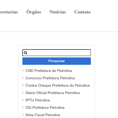
cretarias
Órgãos
Notícias
Contato
Pesquisar
por:
CND Prefeitura de Petrolina
Concurso Prefeitura Petrolina
Contra Cheque Prefeitura do Petrolina
Diário Oficial Prefeitura Petrolina
IPTU Petrolina
ISS Prefeitura Petrolina
Nota Fiscal Petrolina