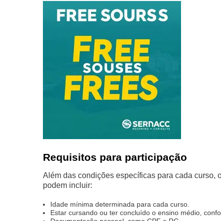
Requisitos para participação
Além das condições específicas para cada curso, o
podem incluir:
Idade mínima determinada para cada curso.
Estar cursando ou ter concluído o ensino médio, confo