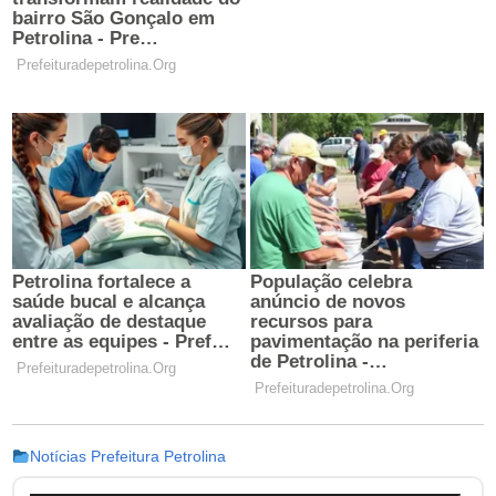
Notícias Prefeitura Petrolina