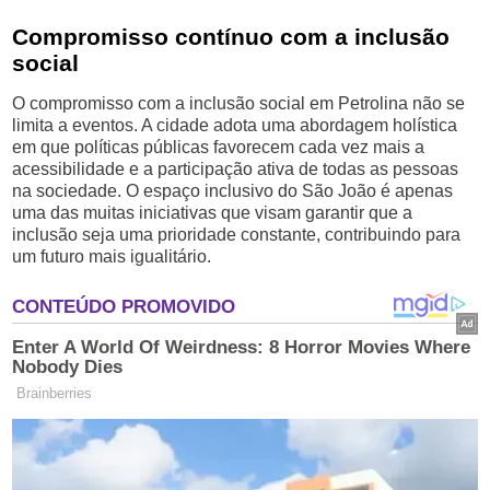
Compromisso contínuo com a inclusão
social
O compromisso com a inclusão social em Petrolina não se
limita a eventos. A cidade adota uma abordagem holística
em que políticas públicas favorecem cada vez mais a
acessibilidade e a participação ativa de todas as pessoas
na sociedade. O espaço inclusivo do São João é apenas
uma das muitas iniciativas que visam garantir que a
inclusão seja uma prioridade constante, contribuindo para
um futuro mais igualitário.