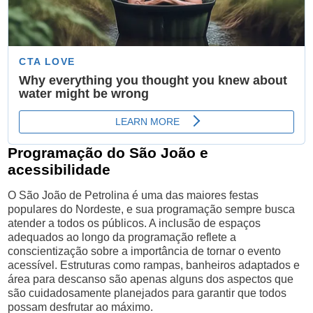
Programação do São João e
acessibilidade
O São João de Petrolina é uma das maiores festas
populares do Nordeste, e sua programação sempre busca
atender a todos os públicos. A inclusão de espaços
adequados ao longo da programação reflete a
conscientização sobre a importância de tornar o evento
acessível. Estruturas como rampas, banheiros adaptados e
área para descanso são apenas alguns dos aspectos que
são cuidadosamente planejados para garantir que todos
possam desfrutar ao máximo.