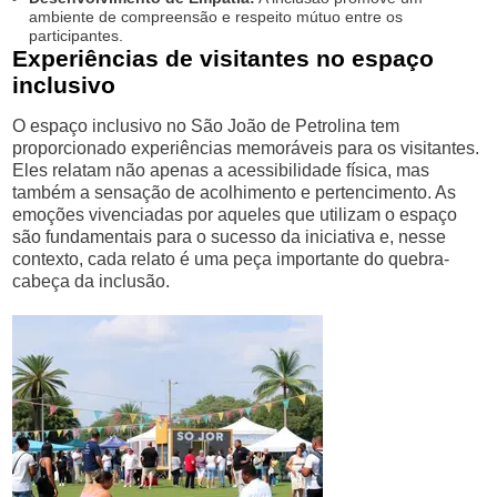
ambiente de compreensão e respeito mútuo entre os
participantes.
Experiências de visitantes no espaço
inclusivo
O espaço inclusivo no São João de Petrolina tem
proporcionado experiências memoráveis para os visitantes.
Eles relatam não apenas a acessibilidade física, mas
também a sensação de acolhimento e pertencimento. As
emoções vivenciadas por aqueles que utilizam o espaço
são fundamentais para o sucesso da iniciativa e, nesse
contexto, cada relato é uma peça importante do quebra-
cabeça da inclusão.