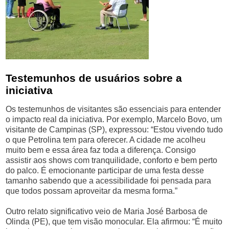
Testemunhos de usuários sobre a
iniciativa
Os testemunhos de visitantes são essenciais para entender
o impacto real da iniciativa. Por exemplo, Marcelo Bovo, um
visitante de Campinas (SP), expressou: “Estou vivendo tudo
o que Petrolina tem para oferecer. A cidade me acolheu
muito bem e essa área faz toda a diferença. Consigo
assistir aos shows com tranquilidade, conforto e bem perto
do palco. É emocionante participar de uma festa desse
tamanho sabendo que a acessibilidade foi pensada para
que todos possam aproveitar da mesma forma.”
Outro relato significativo veio de Maria José Barbosa de
Olinda (PE), que tem visão monocular. Ela afirmou: “É muito