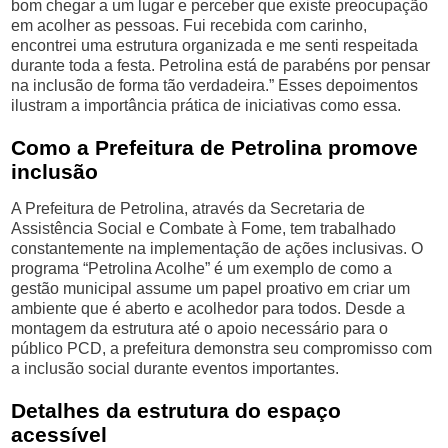
bom chegar a um lugar e perceber que existe preocupação
em acolher as pessoas. Fui recebida com carinho,
encontrei uma estrutura organizada e me senti respeitada
durante toda a festa. Petrolina está de parabéns por pensar
na inclusão de forma tão verdadeira.” Esses depoimentos
ilustram a importância prática de iniciativas como essa.
Como a Prefeitura de Petrolina promove
inclusão
A Prefeitura de Petrolina, através da Secretaria de
Assistência Social e Combate à Fome, tem trabalhado
constantemente na implementação de ações inclusivas. O
programa “Petrolina Acolhe” é um exemplo de como a
gestão municipal assume um papel proativo em criar um
ambiente que é aberto e acolhedor para todos. Desde a
montagem da estrutura até o apoio necessário para o
público PCD, a prefeitura demonstra seu compromisso com
a inclusão social durante eventos importantes.
Detalhes da estrutura do espaço
acessível