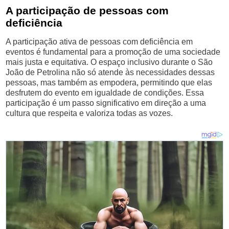
A participação de pessoas com
deficiência
A participação ativa de pessoas com deficiência em
eventos é fundamental para a promoção de uma sociedade
mais justa e equitativa. O espaço inclusivo durante o São
João de Petrolina não só atende às necessidades dessas
pessoas, mas também as empodera, permitindo que elas
desfrutem do evento em igualdade de condições. Essa
participação é um passo significativo em direção a uma
cultura que respeita e valoriza todas as vozes.