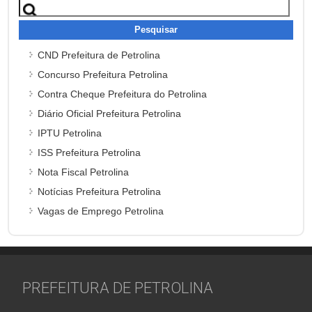
Pesquisar
por:
CND Prefeitura de Petrolina
Concurso Prefeitura Petrolina
Contra Cheque Prefeitura do Petrolina
Diário Oficial Prefeitura Petrolina
IPTU Petrolina
ISS Prefeitura Petrolina
Nota Fiscal Petrolina
Notícias Prefeitura Petrolina
Vagas de Emprego Petrolina
PREFEITURA DE PETROLINA