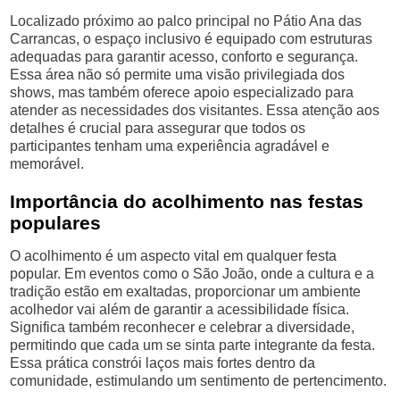
Localizado próximo ao palco principal no Pátio Ana das
Carrancas, o espaço inclusivo é equipado com estruturas
adequadas para garantir acesso, conforto e segurança.
Essa área não só permite uma visão privilegiada dos
shows, mas também oferece apoio especializado para
atender as necessidades dos visitantes. Essa atenção aos
detalhes é crucial para assegurar que todos os
participantes tenham uma experiência agradável e
memorável.
Importância do acolhimento nas festas
populares
O acolhimento é um aspecto vital em qualquer festa
popular. Em eventos como o São João, onde a cultura e a
tradição estão em exaltadas, proporcionar um ambiente
acolhedor vai além de garantir a acessibilidade física.
Significa também reconhecer e celebrar a diversidade,
permitindo que cada um se sinta parte integrante da festa.
Essa prática constrói laços mais fortes dentro da
comunidade, estimulando um sentimento de pertencimento.