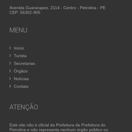
Avenida Guararapes, 2114 - Centro - Petrolina - PE
CEP: 56302-905
MENU
Início
Turista
Secretarias
Órgãos
Notícias
Contato
ATENÇÃO
Este site não é oficial da Prefeitura de Prefeitura do
Petrolina e não representa nenhum órgão público ou