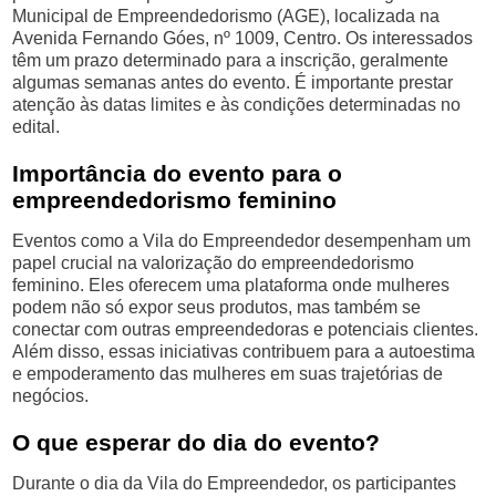
Municipal de Empreendedorismo (AGE), localizada na
Avenida Fernando Góes, nº 1009, Centro. Os interessados
têm um prazo determinado para a inscrição, geralmente
algumas semanas antes do evento. É importante prestar
atenção às datas limites e às condições determinadas no
edital.
Importância do evento para o
empreendedorismo feminino
Eventos como a Vila do Empreendedor desempenham um
papel crucial na valorização do empreendedorismo
feminino. Eles oferecem uma plataforma onde mulheres
podem não só expor seus produtos, mas também se
conectar com outras empreendedoras e potenciais clientes.
Além disso, essas iniciativas contribuem para a autoestima
e empoderamento das mulheres em suas trajetórias de
negócios.
O que esperar do dia do evento?
Durante o dia da Vila do Empreendedor, os participantes