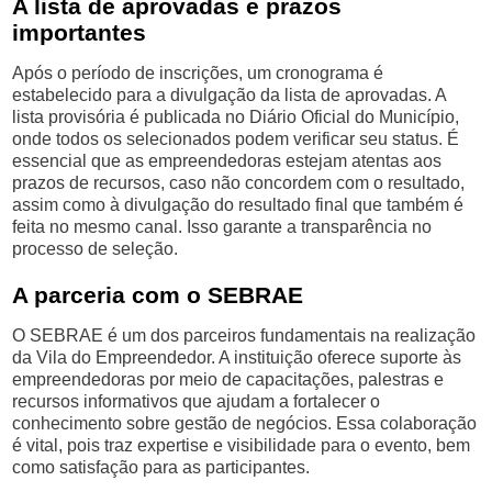
A lista de aprovadas e prazos
importantes
Após o período de inscrições, um cronograma é
estabelecido para a divulgação da lista de aprovadas. A
lista provisória é publicada no Diário Oficial do Município,
onde todos os selecionados podem verificar seu status. É
essencial que as empreendedoras estejam atentas aos
prazos de recursos, caso não concordem com o resultado,
assim como à divulgação do resultado final que também é
feita no mesmo canal. Isso garante a transparência no
processo de seleção.
A parceria com o SEBRAE
O SEBRAE é um dos parceiros fundamentais na realização
da Vila do Empreendedor. A instituição oferece suporte às
empreendedoras por meio de capacitações, palestras e
recursos informativos que ajudam a fortalecer o
conhecimento sobre gestão de negócios. Essa colaboração
é vital, pois traz expertise e visibilidade para o evento, bem
como satisfação para as participantes.