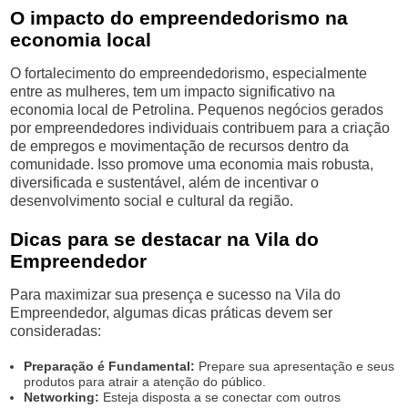
O impacto do empreendedorismo na
economia local
O fortalecimento do empreendedorismo, especialmente
entre as mulheres, tem um impacto significativo na
economia local de Petrolina. Pequenos negócios gerados
por empreendedores individuais contribuem para a criação
de empregos e movimentação de recursos dentro da
comunidade. Isso promove uma economia mais robusta,
diversificada e sustentável, além de incentivar o
desenvolvimento social e cultural da região.
Dicas para se destacar na Vila do
Empreendedor
Para maximizar sua presença e sucesso na Vila do
Empreendedor, algumas dicas práticas devem ser
consideradas:
Preparação é Fundamental:
Prepare sua apresentação e seus
produtos para atrair a atenção do público.
Networking:
Esteja disposta a se conectar com outros