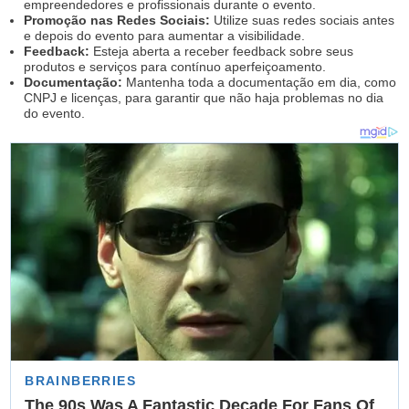
empreendedores e profissionais durante o evento.
Promoção nas Redes Sociais:
Utilize suas redes sociais antes
e depois do evento para aumentar a visibilidade.
Feedback:
Esteja aberta a receber feedback sobre seus
produtos e serviços para contínuo aperfeiçoamento.
Documentação:
Mantenha toda a documentação em dia, como
CNPJ e licenças, para garantir que não haja problemas no dia
do evento.