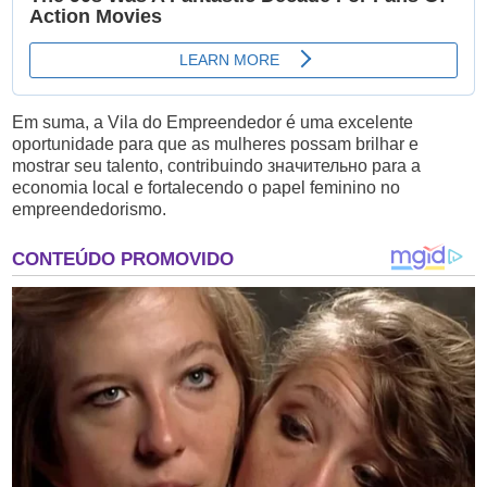
Em suma, a Vila do Empreendedor é uma excelente
oportunidade para que as mulheres possam brilhar e
mostrar seu talento, contribuindo значительно para a
economia local e fortalecendo o papel feminino no
empreendedorismo.