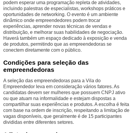
podem esperar uma programação repleta de atividades,
incluindo palestras de especialistas, workshops práticos e
oportunidades de networking. O evento é um ambiente
dinâmico onde empreendedores podem trocar
experiências, aprender novas técnicas de vendas e
distribuição, e melhorar suas habilidades de negociação.
Haverá também um espaço dedicado à exposição e venda
de produtos, permitindo que as empreendedoras se
conectem diretamente com o público.
Condições para seleção das
empreendedoras
A seleção das empreendedoras para a Vila do
Empreendedor leva em consideração vários fatores. As
candidatas devem ser mulheres que possuem CNPJ ativo
ou que atuam na informalidade e estejam dispostas a
compartilhar suas experiências e produtos. A escolha é feita
com base na ordem de inscrição, respeitando a limitação de
vagas disponíveis, que geralmente é de 15 participantes
divididas entre diferentes setores.