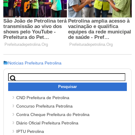
Notícias Prefeitura Petrolina
Pesquisar
por:
CND Prefeitura de Petrolina
Concurso Prefeitura Petrolina
Contra Cheque Prefeitura do Petrolina
Diário Oficial Prefeitura Petrolina
IPTU Petrolina